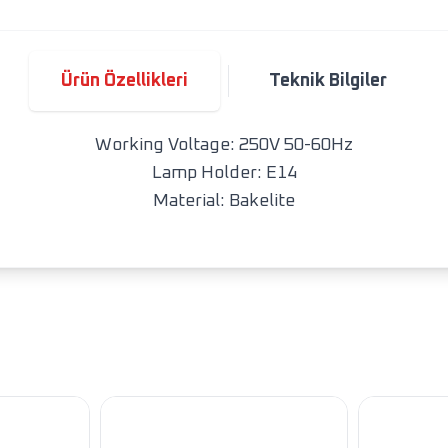
Ürün Özellikleri
Teknik Bilgiler
Working Voltage: 250V 50-60Hz
Lamp Holder: E14
Material: Bakelite