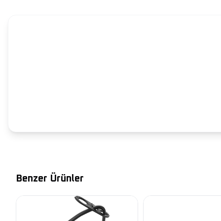
Benzer Ürünler