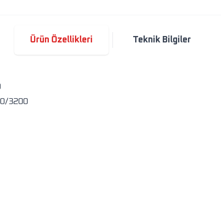
Ürün Özellikleri
Teknik Bilgiler
0
00/3200