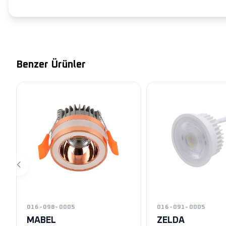
Benzer Ürünler
016-098-0005
016-091-0005
MABEL
ZELDA