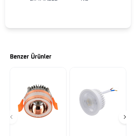
Benzer Ürünler