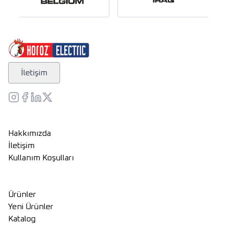
İletişim
Hakkımızda
İletişim
Kullanım Koşulları
Ürünler
Yeni Ürünler
Katalog