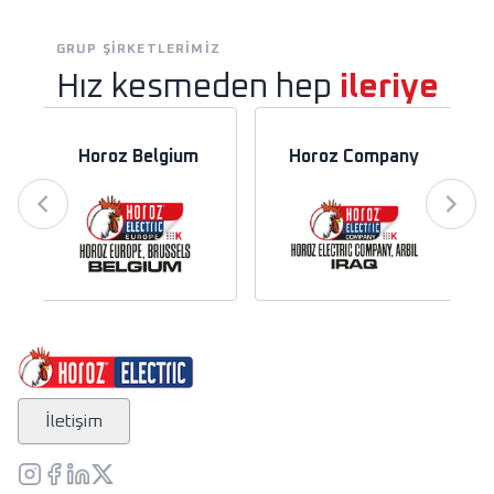
GRUP ŞIRKETLERIMIZ
Hız kesmeden hep
ileriye
Horoz Belgium
Horoz Company
İletişim