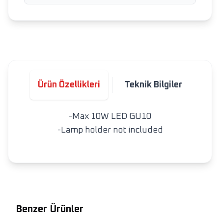
Ürün Özellikleri
Teknik Bilgiler
-Max 10W LED GU10
-Lamp holder not included
Benzer Ürünler