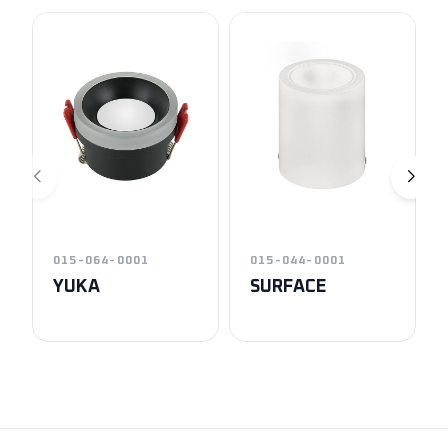
015-064-0001
015-044-0001
YUKA
SURFACE