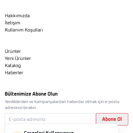
Hakkımızda
İletişim
Kullanım Koşulları
Ürünler
Yeni Ürünler
Katalog
Haberler
Bültenimize Abone Olun
Yeniliklerden ve kampanyalardan haberdar olmak için e-posta
adresinizi bırakın.
Abone Ol