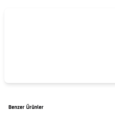
Benzer Ürünler