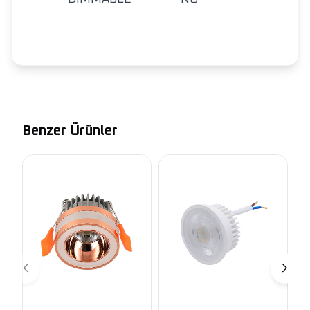
Benzer Ürünler