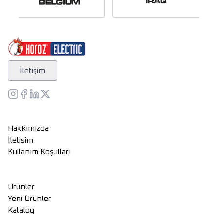
İletişim
Hakkımızda
İletişim
Kullanım Koşulları
Ürünler
Yeni Ürünler
Katalog