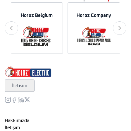
Horoz Belgium
Horoz Company
İletişim
Hakkımızda
İletişim