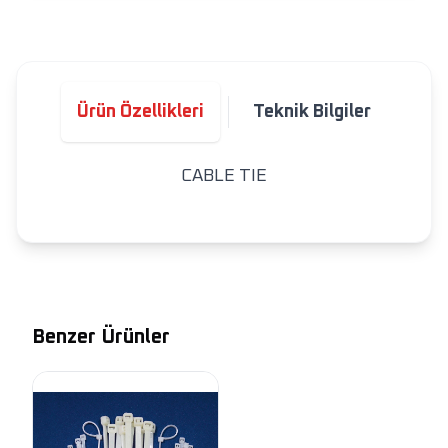
Ürün Özellikleri
Teknik Bilgiler
CABLE TIE
Benzer Ürünler