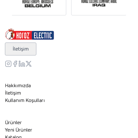
İletişim
Hakkımızda
İletişim
Kullanım Koşulları
Ürünler
Yeni Ürünler
Katalog