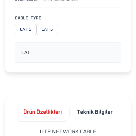
CABLE_TYPE
CAT 5
CAT 6
CAT
Ürün Özellikleri
Teknik Bilgiler
UTP NETWORK CABLE