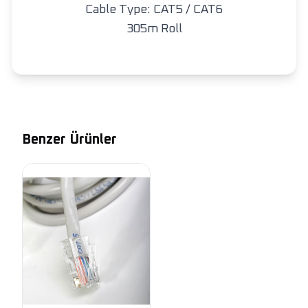
Cable Type: CAT5 / CAT6
305m Roll
Benzer Ürünler