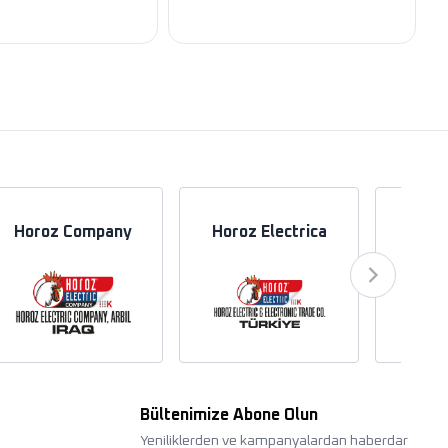
Horoz Company
Horoz Electrica
Hor
Bültenimize Abone Olun
Yeniliklerden ve kampanyalardan haberdar