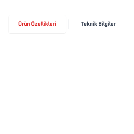
Ürün Özellikleri
Teknik Bilgiler