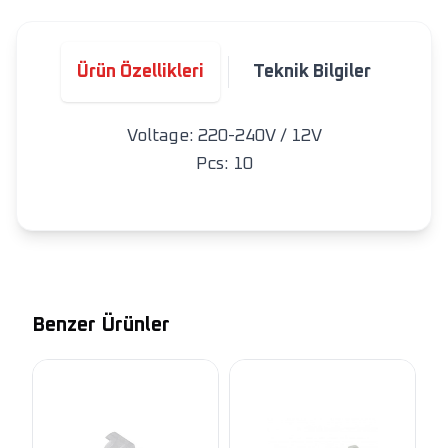
Ürün Özellikleri
Teknik Bilgiler
Voltage: 220-240V / 12V
Pcs: 10
Benzer Ürünler