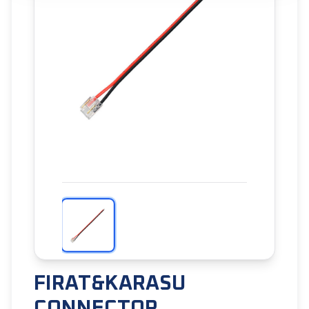
FIRAT&KARASU
CONNECTOR