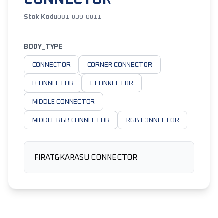
Stok Kodu
081-039-0011
BODY_TYPE
CONNECTOR
CORNER CONNECTOR
I CONNECTOR
L CONNECTOR
MIDDLE CONNECTOR
MIDDLE RGB CONNECTOR
RGB CONNECTOR
FIRAT&KARASU CONNECTOR