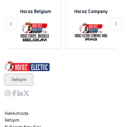
Horoz Belgium
Horoz Company
İletişim
Hakkımızda
İletişim
Kullanım Koşulları