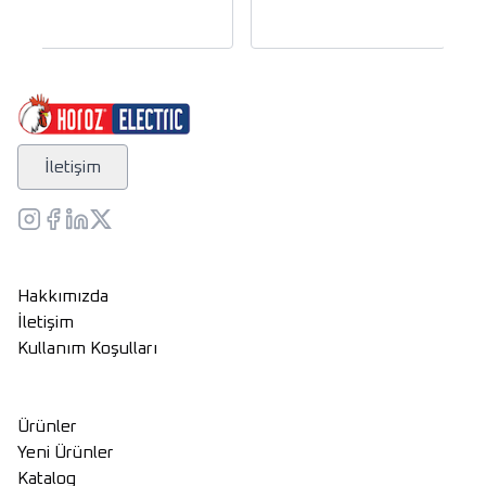
İletişim
Hakkımızda
İletişim
Kullanım Koşulları
Ürünler
Yeni Ürünler
Katalog