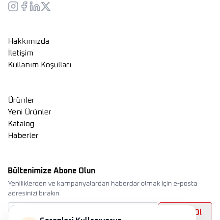
Hakkımızda
İletişim
Kullanım Koşulları
Ürünler
Yeni Ürünler
Katalog
Haberler
Bültenimize Abone Olun
Yeniliklerden ve kampanyalardan haberdar olmak için e-posta
adresinizi bırakın.
Abone Ol