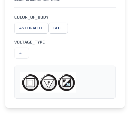
COLOR_OF_BODY
ANTHRACITE
BLUE
VOLTAGE_TYPE
AC