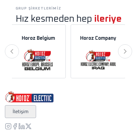
GRUP ŞIRKETLERIMIZ
Hız kesmeden hep
ileriye
Horoz Belgium
Horoz Company
İletişim