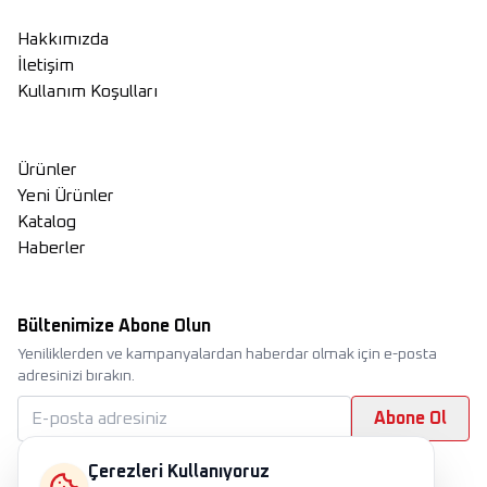
Hakkımızda
İletişim
Kullanım Koşulları
Ürünler
Yeni Ürünler
Katalog
Haberler
Bültenimize Abone Olun
Yeniliklerden ve kampanyalardan haberdar olmak için e-posta
adresinizi bırakın.
Abone Ol
Çerezleri Kullanıyoruz