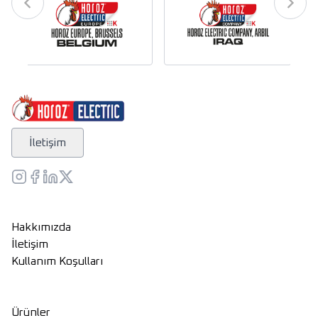
İletişim
Hakkımızda
İletişim
Kullanım Koşulları
Ürünler