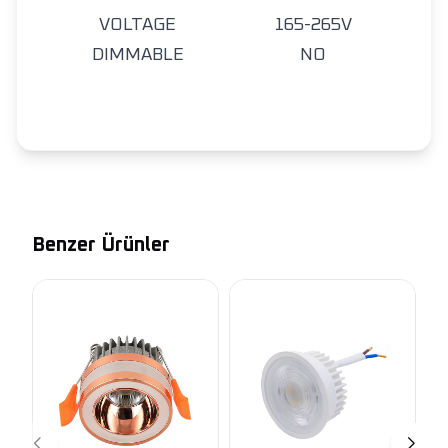
VOLTAGE
165-265V
DIMMABLE
NO
Benzer Ürünler