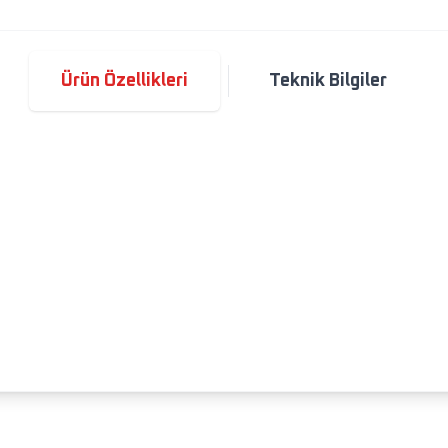
Ürün Özellikleri
Teknik Bilgiler