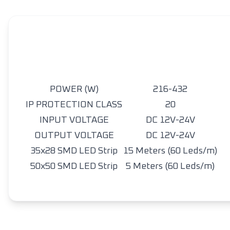
POWER (W)
216-432
IP PROTECTION CLASS
20
INPUT VOLTAGE
DC 12V-24V
OUTPUT VOLTAGE
DC 12V-24V
35x28 SMD LED Strip
15 Meters (60 Leds/m)
50x50 SMD LED Strip
5 Meters (60 Leds/m)