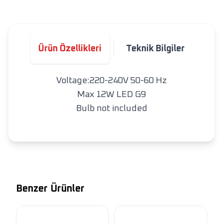
Ürün Özellikleri
Teknik Bilgiler
Voltage:220-240V 50-60 Hz
Max 12W LED G9
Bulb not included
Benzer Ürünler