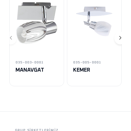
035-003-0001
035-005-0001
MANAVGAT
KEMER
GRUP ŞIRKETLERIMIZ