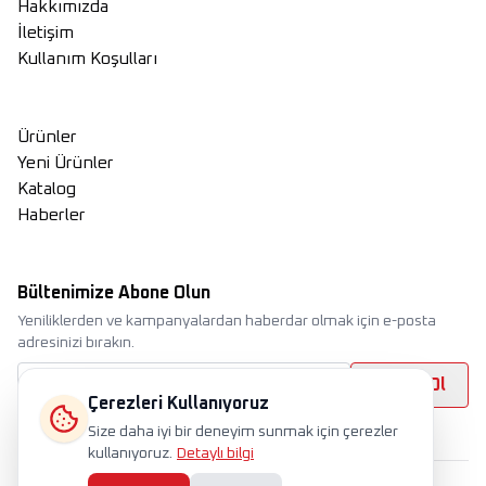
Hakkımızda
İletişim
Kullanım Koşulları
Ürünler
Yeni Ürünler
Katalog
Haberler
Bültenimize Abone Olun
Yeniliklerden ve kampanyalardan haberdar olmak için e-posta
adresinizi bırakın.
Abone Ol
Çerezleri Kullanıyoruz
Size daha iyi bir deneyim sunmak için çerezler
kullanıyoruz.
Detaylı bilgi