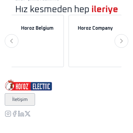
Hız kesmeden hep
ileriye
Horoz Belgium
Horoz Company
İletişim