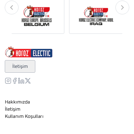
İletişim
Hakkımızda
İletişim
Kullanım Koşulları