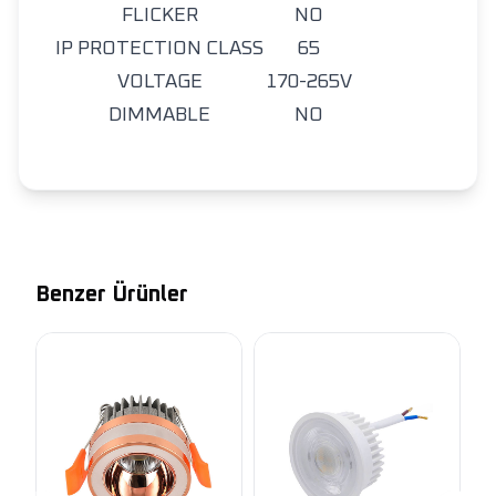
FLICKER
NO
IP PROTECTION CLASS
65
VOLTAGE
170-265V
DIMMABLE
NO
Benzer Ürünler