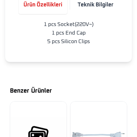
Ürün Özellikleri
Teknik Bilgiler
1 pcs Socket(220V~)
1 pcs End Cap
5 pcs Silicon Clips
Benzer Ürünler