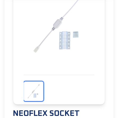
NEOFLEX SOCKET