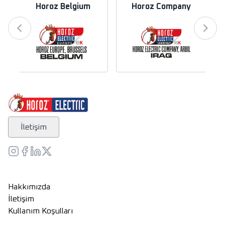
Horoz Belgium
Horoz Company
İletişim
Hakkımızda
İletişim
Kullanım Koşulları