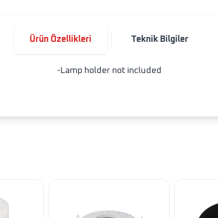
Ürün Özellikleri
Teknik Bilgiler
-Lamp holder not included