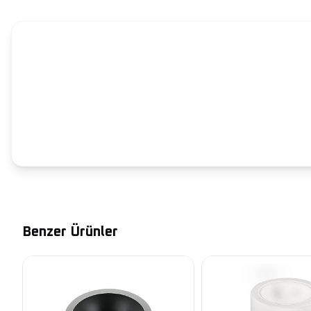
Benzer Ürünler