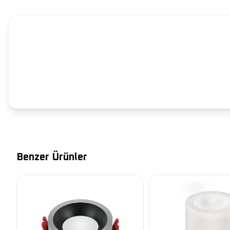
Benzer Ürünler