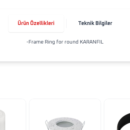
Ürün Özellikleri
Teknik Bilgiler
-Frame Ring for round KARANFIL