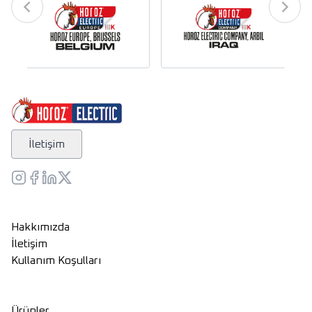
İletişim
Hakkımızda
İletişim
Kullanım Koşulları
Ürünler