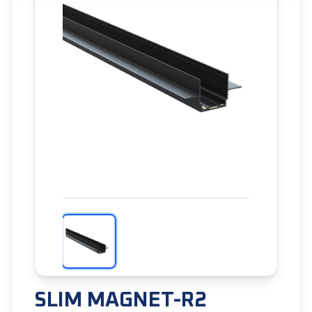
SLIM MAGNET-R2