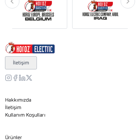
İletişim
Hakkımızda
İletişim
Kullanım Koşulları
Ürünler