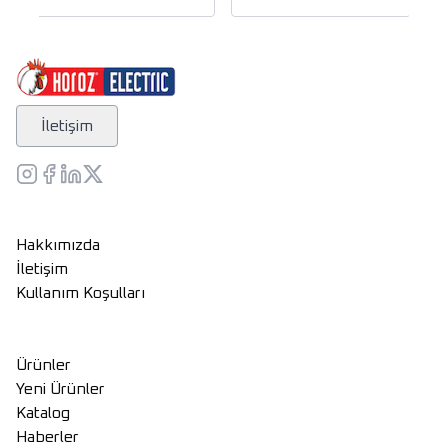
İletişim
Hakkımızda
İletişim
Kullanım Koşulları
Ürünler
Yeni Ürünler
Katalog
Haberler