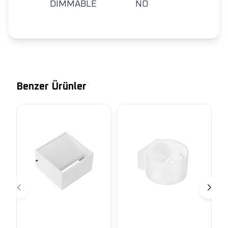
DIMMABLE
NO
Benzer Ürünler