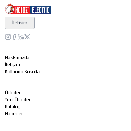
İletişim
Hakkımızda
İletişim
Kullanım Koşulları
Ürünler
Yeni Ürünler
Katalog
Haberler