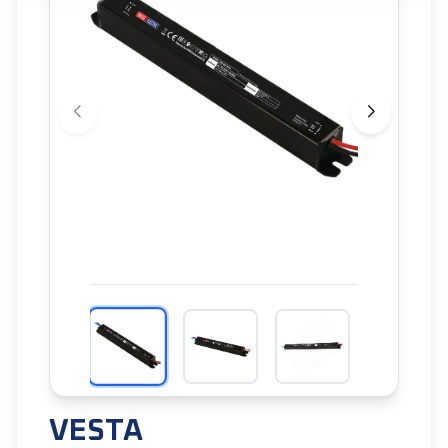
VESTA