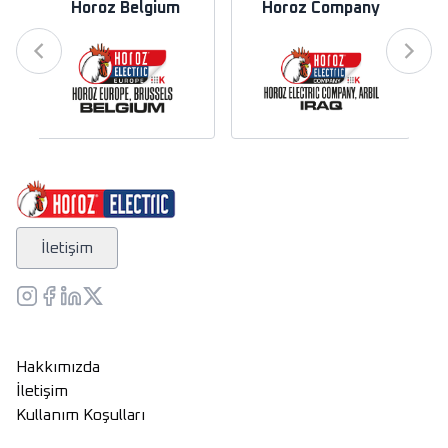
Horoz Belgium
Horoz Company
İletişim
Hakkımızda
İletişim
Kullanım Koşulları