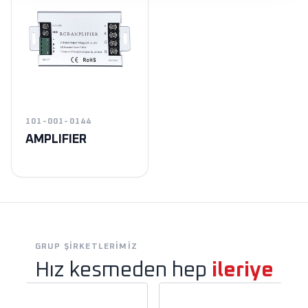
101-001-0144
AMPLIFIER
GRUP ŞIRKETLERIMIZ
Hız kesmeden hep
ileriye