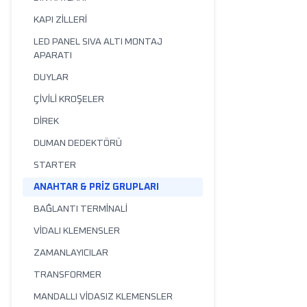
KAPI ZİLLERİ
LED PANEL SIVA ALTI MONTAJ
APARATI
DUYLAR
ÇİVİLİ KROŞELER
DİREK
DUMAN DEDEKTÖRÜ
STARTER
ANAHTAR & PRİZ GRUPLARI
BAĞLANTI TERMİNALİ
VİDALI KLEMENSLER
ZAMANLAYICILAR
TRANSFORMER
MANDALLI VİDASIZ KLEMENSLER