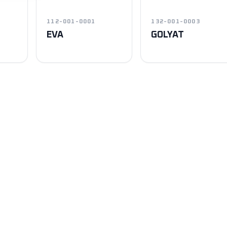
112-001-0001
132-001-0003
EVA
GOLYAT