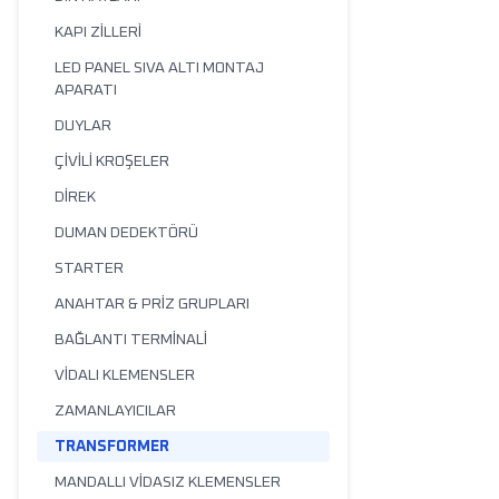
KAPI ZİLLERİ
LED PANEL SIVA ALTI MONTAJ
APARATI
DUYLAR
ÇİVİLİ KROŞELER
DİREK
DUMAN DEDEKTÖRÜ
STARTER
ANAHTAR & PRİZ GRUPLARI
BAĞLANTI TERMİNALİ
VİDALI KLEMENSLER
ZAMANLAYICILAR
TRANSFORMER
MANDALLI VİDASIZ KLEMENSLER