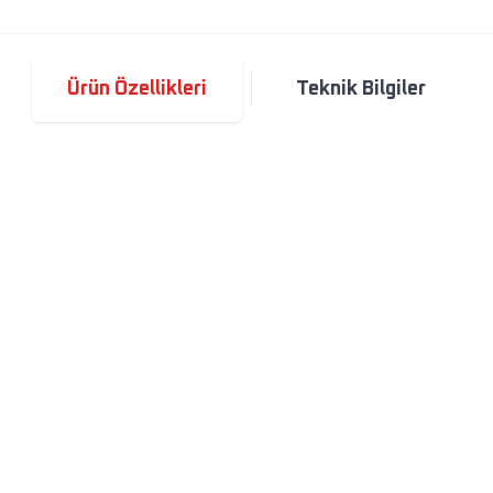
Ürün Özellikleri
Teknik Bilgiler