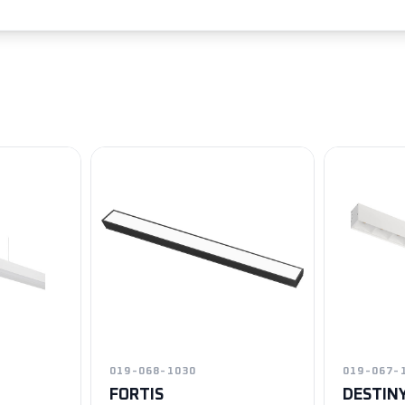
019-068-1030
019-067-
FORTIS
DESTIN