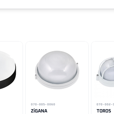
070-005-0060
070-002-
ZİGANA
TOROS