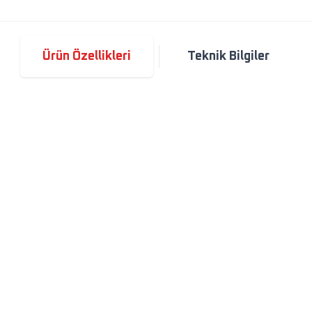
Ürün Özellikleri
Teknik Bilgiler