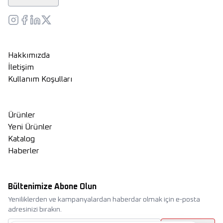
Hakkımızda
İletişim
Kullanım Koşulları
Ürünler
Yeni Ürünler
Katalog
Haberler
Bültenimize Abone Olun
Yeniliklerden ve kampanyalardan haberdar olmak için e-posta
adresinizi bırakın.