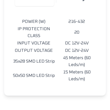
POWER (W)
216-432
IP PROTECTION
20
CLASS
INPUT VOLTAGE
DC 12V-24V
OUTPUT VOLTAGE
DC 12V-24V
45 Meters (60
35x28 SMD LED Strip
Leds/m)
15 Meters (60
50x50 SMD LED Strip
Leds/m)