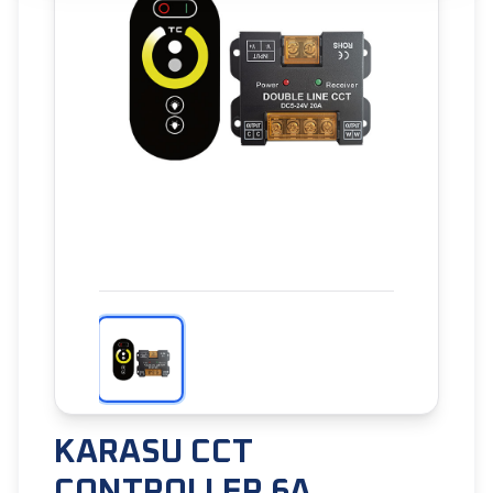
KARASU CCT
CONTROLLER 6A