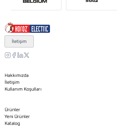
İletişim
Hakkımızda
İletişim
Kullanım Koşulları
Ürünler
Yeni Ürünler
Katalog