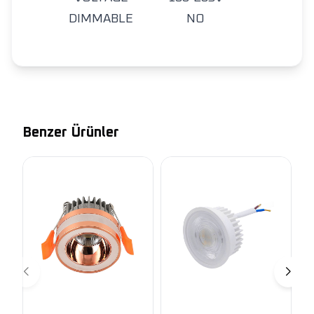
DIMMABLE
NO
Benzer Ürünler