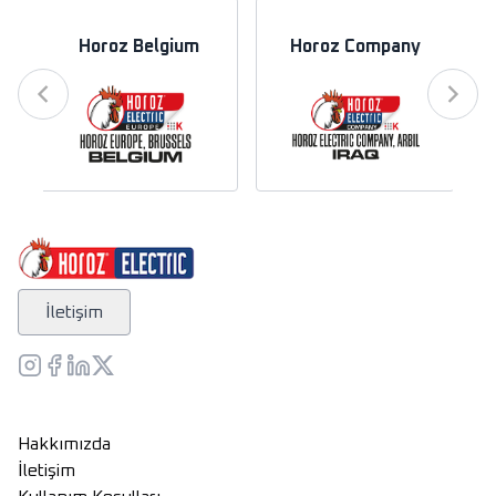
Horoz Belgium
Horoz Company
İletişim
Hakkımızda
İletişim