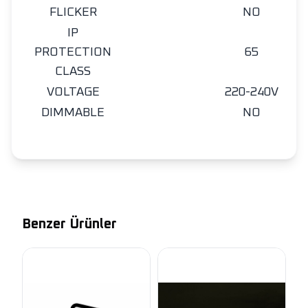
FLICKER
NO
IP
PROTECTION
65
CLASS
VOLTAGE
220-240V
DIMMABLE
NO
Benzer Ürünler