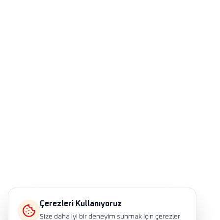
Çerezleri Kullanıyoruz
Size daha iyi bir deneyim sunmak için çerezler