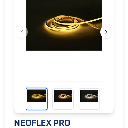
NEOFLEX PRO