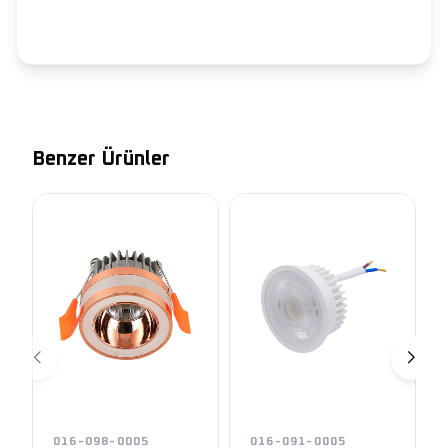
Benzer Ürünler
016-098-0005
016-091-0005