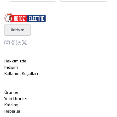
İletişim
Hakkımızda
İletişim
Kullanım Koşulları
Ürünler
Yeni Ürünler
Katalog
Haberler