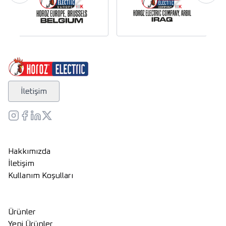
İletişim
Hakkımızda
İletişim
Kullanım Koşulları
Ürünler
Yeni Ürünler