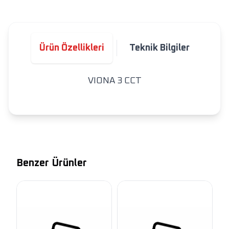
Ürün Özellikleri
Teknik Bilgiler
VIONA 3 CCT
Benzer Ürünler