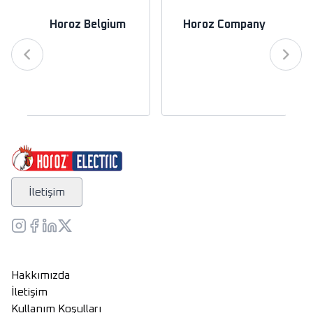
Horoz Belgium
Horoz Company
İletişim
Hakkımızda
İletişim
Kullanım Koşulları