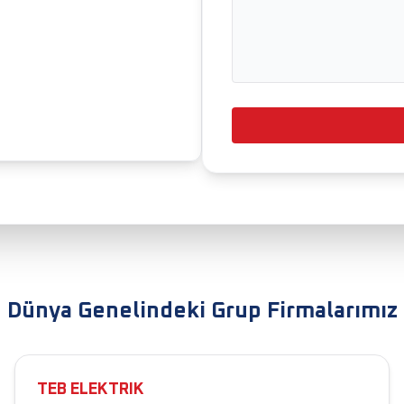
Dünya Genelindeki Grup Firmalarımız
TEB ELEKTRIK