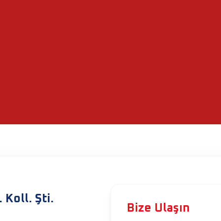
Koll. Şti.
Bize Ulaşın