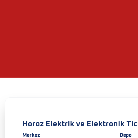
Horoz Elektrik ve Elektronik Tic. 
Merkez
Depo