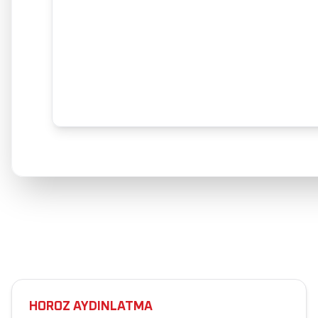
HOROZ AYDINLATMA