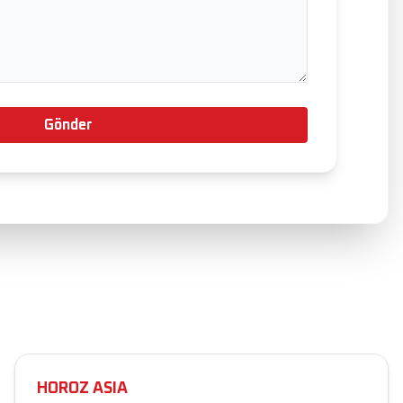
Gönder
HOROZ ASIA