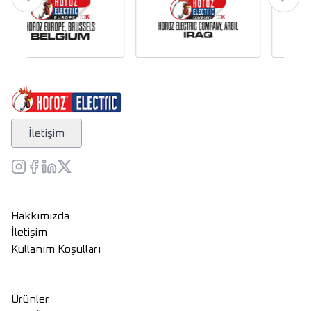
İletişim
Hakkımızda
İletişim
Kullanım Koşulları
Ürünler