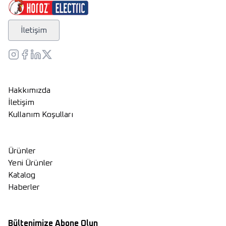
İletişim
Hakkımızda
İletişim
Kullanım Koşulları
Ürünler
Yeni Ürünler
Katalog
Haberler
Bültenimize Abone Olun