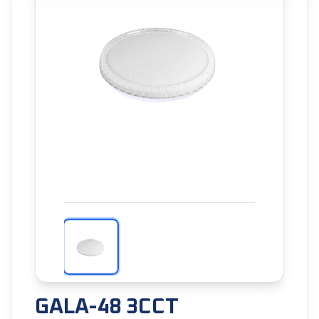
GALA-48 3CCT